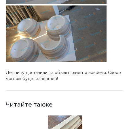
Лепнину доставили на объект клиента вовремя. Скоро
монтаж будет завершен!
Читайте также