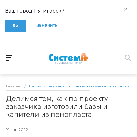
Ваш город Пятигорск?
ДА
ИЗМЕНИТЬ
Главная
/
Делимся тем, как по проекту заказчика изготовили ба
Делимся тем, как по проекту
заказчика изготовили базы и
капители из пенопласта
19 апр 2022