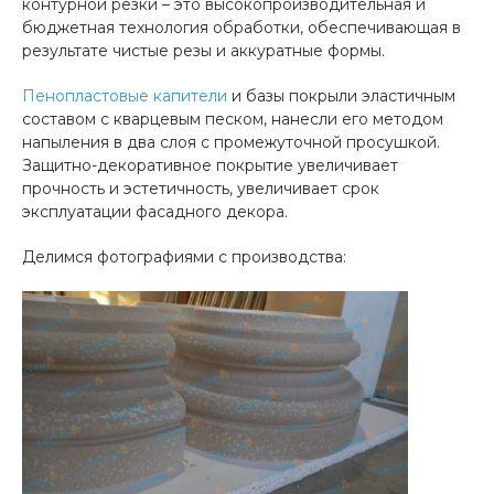
контурной резки – это высокопроизводительная и
бюджетная технология обработки, обеспечивающая в
результате чистые резы и аккуратные формы.
Пенопластовые капители
и базы покрыли эластичным
составом с кварцевым песком, нанесли его методом
напыления в два слоя с промежуточной просушкой.
Защитно-декоративное покрытие увеличивает
прочность и эстетичность, увеличивает срок
эксплуатации фасадного декора.
Делимся фотографиями с производства: