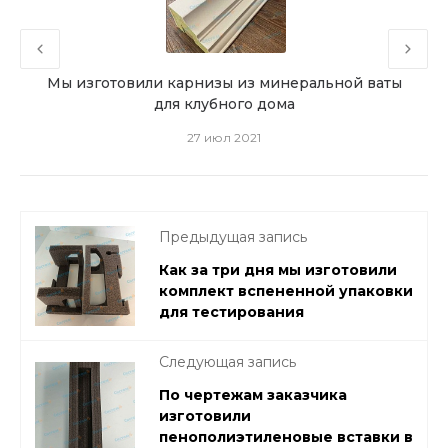
ным
Мы изготовили карнизы из минеральной ваты
для клубного дома
27 июл 2021
Предыдущая запись
Как за три дня мы изготовили
комплект вспененной упаковки
для тестирования
Следующая запись
По чертежам заказчика
изготовили
пенополиэтиленовые вставки в