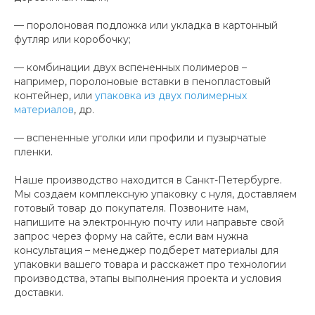
— поролоновая подложка или укладка в картонный
футляр или коробочку;
— комбинации двух вспененных полимеров –
например, поролоновые вставки в пенопластовый
контейнер, или
упаковка из двух полимерных
материалов
, др.
— вспененные уголки или профили и пузырчатые
пленки.
Наше производство находится в Санкт-Петербурге.
Мы создаем комплексную упаковку с нуля, доставляем
готовый товар до покупателя. Позвоните нам,
напишите на электронную почту или направьте свой
запрос через форму на сайте, если вам нужна
консультация – менеджер подберет материалы для
упаковки вашего товара и расскажет про технологии
производства, этапы выполнения проекта и условия
доставки.