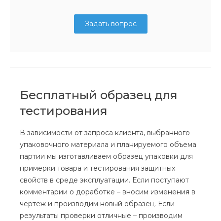
Задать вопрос
Бесплатный образец для
тестирования
В зависимости от запроса клиента, выбранного
упаковочного материала и планируемого объема
партии мы изготавливаем образец упаковки для
примерки товара и тестирования защитных
свойств в среде эксплуатации. Если поступают
комментарии о доработке – вносим изменения в
чертеж и производим новый образец. Если
результаты проверки отличные – производим