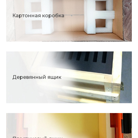
Картонная коробка
Деревянный ящик