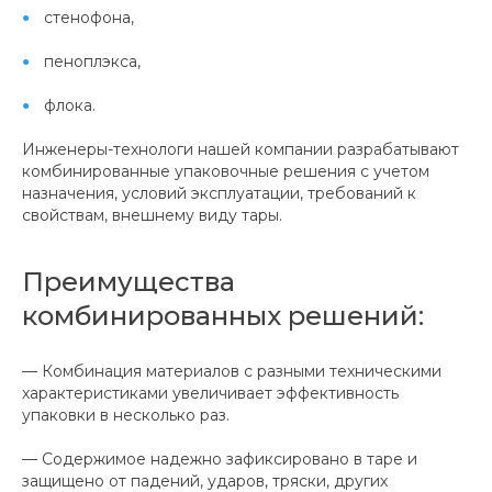
стенофона,
пеноплэкса,
флока.
Инженеры-технологи нашей компании разрабатывают
комбинированные упаковочные решения с учетом
назначения, условий эксплуатации, требований к
свойствам, внешнему виду тары.
Преимущества
комбинированных решений:
— Комбинация материалов с разными техническими
характеристиками увеличивает эффективность
упаковки в несколько раз.
— Содержимое надежно зафиксировано в таре и
защищено от падений, ударов, тряски, других