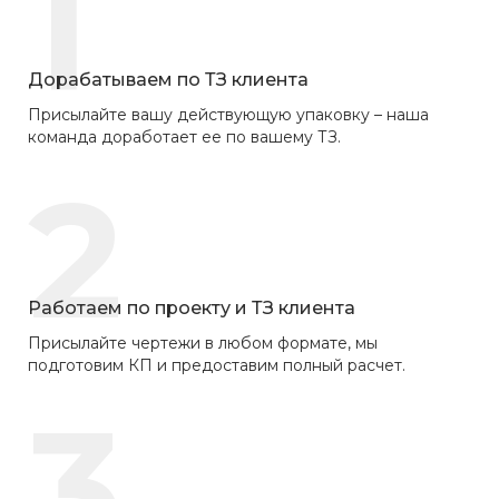
1
Дорабатываем по ТЗ клиента
Присылайте вашу действующую упаковку – наша
команда доработает ее по вашему ТЗ.
2
Работаем по проекту и ТЗ клиента
Присылайте чертежи в любом формате, мы
подготовим КП и предоставим полный расчет.
3