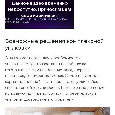
Возможные решения комплексной
упаковки
В зависимости от задач и особенностей
упаковываемого товара, внешняя оболочка
изготавливается из дерева, металла, твердых
пластиков, полимерных пленок. Самые надежные
варианты внешней части тары — это сумки, кейсы,
ящики, контейнеры, коробки. Комплексные решения
используют для транспортной, потребительской
упаковки, долговременного хранения.