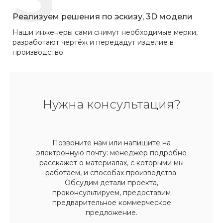
Реализуем решения по эскизу, 3D модели
Наши инженеры сами снимут необходимые мерки,
разработают чертёж и передадут изделие в
производство.
Нужна консультация?
Позвоните нам или напишите на
электронную почту: менеджер подробно
расскажет о материалах, с которыми мы
работаем, и способах производства.
Обсудим детали проекта,
проконсультируем, предоставим
предварительное коммерческое
предложение.