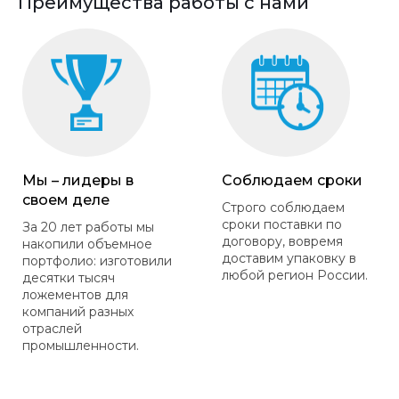
Преимущества работы с нами
Мы – лидеры в
Соблюдаем сроки
своем деле
Строго соблюдаем
сроки поставки по
За 20 лет работы мы
договору, вовремя
накопили объемное
доставим упаковку в
портфолио: изготовили
любой регион России.
десятки тысяч
ложементов для
компаний разных
отраслей
промышленности.