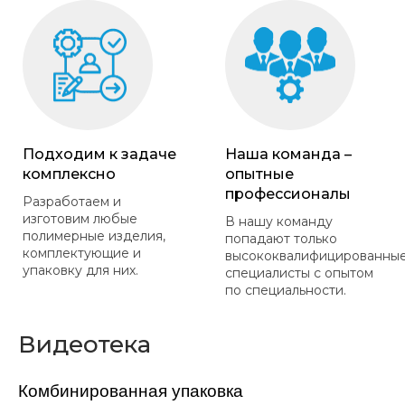
Подходим к задаче
Наша команда –
комплексно
опытные
профессионалы
Разработаем и
изготовим любые
В нашу команду
полимерные изделия,
попадают только
комплектующие и
высококвалифицированны
упаковку для них.
специалисты с опытом
по специальности.
Видеотека
Комбинированная упаковка