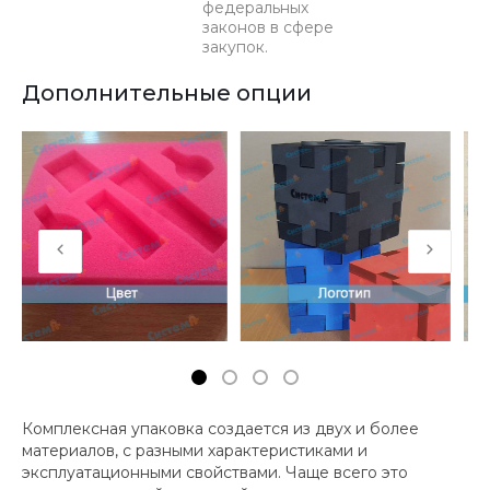
федеральных
законов в сфере
закупок.
Дополнительные опции
Комплексная упаковка создается из двух и более
материалов, с разными характеристиками и
эксплуатационными свойствами. Чаще всего это