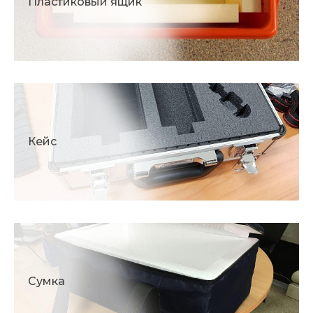
Пластиковый ящик
Кейс
Сумка