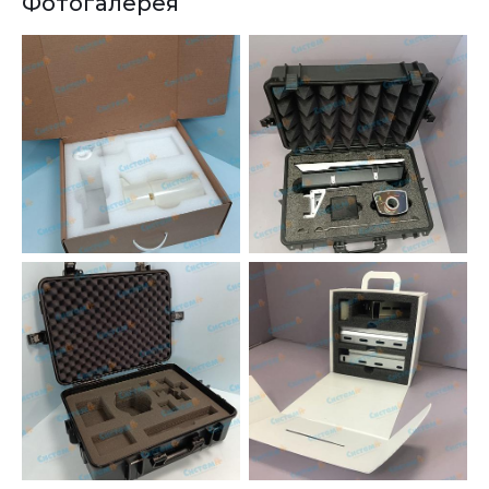
Фотогалерея