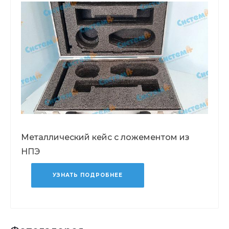
Металлический кейс с ложементом из
НПЭ
УЗНАТЬ ПОДРОБНЕЕ