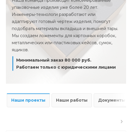
Наша команда производит комбинированные
упаковочные изделия уже более 20 лет.
Инженеры-технологи разработают или
адаптируют готовый чертеж изделия, помогут
подобрать материалы вкладыша и внешней тары.
Мы создаем ложементы для картонных коробок,
металлических или пластиковых кейсов, сумок,
ящиков.
Минимальный заказ 80 000 руб.
Работаем только с юридическими лицами
Наши проекты
Наши работы
Документы