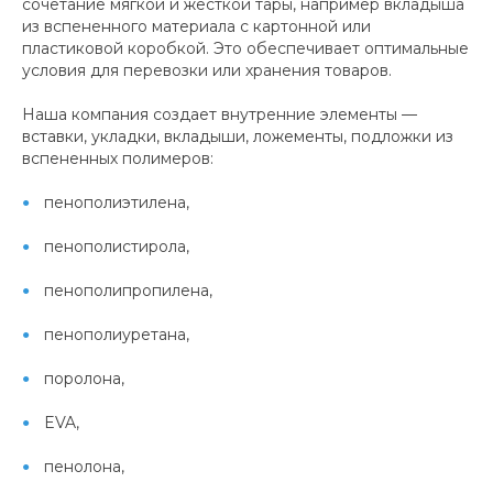
сочетание мягкой и жесткой тары, например вкладыша
из вспененного материала с картонной или
пластиковой коробкой. Это обеспечивает оптимальные
условия для перевозки или хранения товаров.
Наша компания создает внутренние элементы —
вставки, укладки, вкладыши, ложементы, подложки из
вспененных полимеров:
пенополиэтилена,
пенополистирола,
пенополипропилена,
пенополиуретана,
поролона,
EVA,
пенолона,