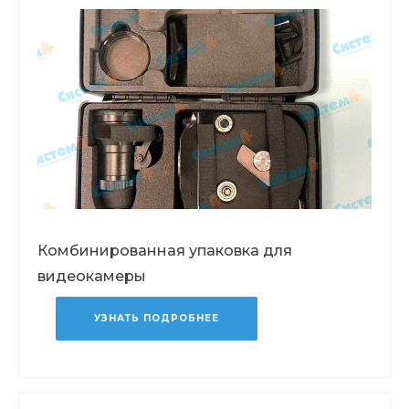
Комбинированная упаковка для
видеокамеры
УЗНАТЬ ПОДРОБНЕЕ