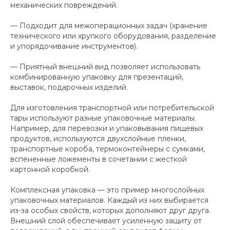
механических повреждений.
— Подходит для межоперационных задач (хранение
технического или хрупкого оборудования, разделение
и упорядочивание инструментов).
— Приятный внешний вид позволяет использовать
комбинированную упаковку для презентаций,
выставок, подарочных изделий.
Для изготовления транспортной или потребительской
тары используют разные упаковочные материалы.
Например, для перевозки и упаковывания пищевых
продуктов, используются двухслойные пленки,
транспортные короба, термоконтейнеры с сумками,
вспененные ложементы в сочетании с жесткой
картонной коробкой.
Комплексная упаковка — это пример многослойных
упаковочных материалов. Каждый из них выбирается
из-за особых свойств, которых дополняют друг друга.
Внешний слой обеспечивает усиленную защиту от