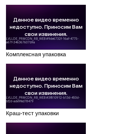
Комплексная упаковка
Краш-тест упаковки