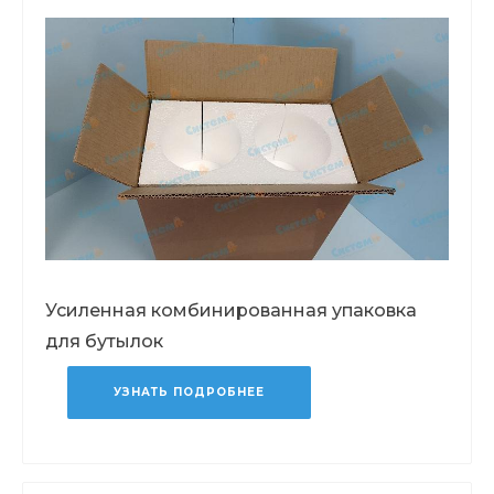
Усиленная комбинированная упаковка
для бутылок
УЗНАТЬ ПОДРОБНЕЕ