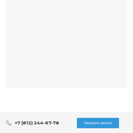
+7 (812) 244-67-78
Заказать звонок