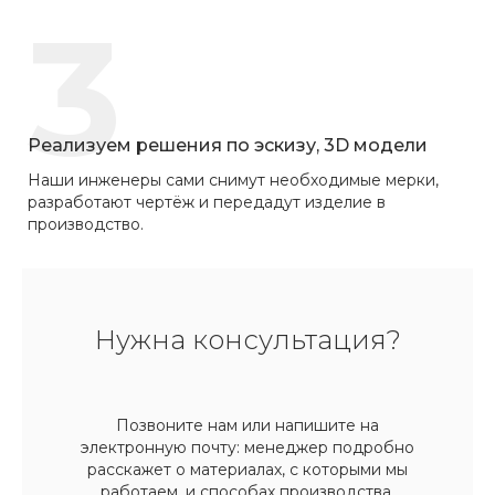
3
Реализуем решения по эскизу, 3D модели
Наши инженеры сами снимут необходимые мерки,
разработают чертёж и передадут изделие в
производство.
Нужна консультация?
Позвоните нам или напишите на
электронную почту: менеджер подробно
расскажет о материалах, с которыми мы
работаем, и способах производства.