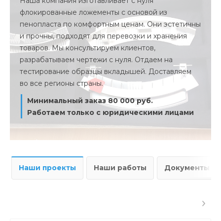
Наша компания изготавливает с нуля
флокированные ложементы с основой из
пенопласта по комфортным ценам. Они эстетичны
и прочны, подходят для перевозки и хранения
товаров. Мы консультируем клиентов,
разрабатываем чертежи с нуля. Отдаем на
тестирование образцы вкладышей. Доставляем
во все регионы страны.
Минимальный заказ 80 000 руб.
Работаем только с юридическими лицами
Наши проекты
Наши работы
Документы