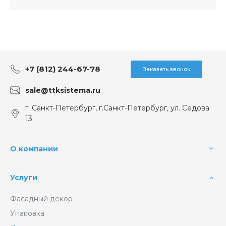
+7 (812) 244-67-78
Заказать звонок
sale@ttksistema.ru
г. Санкт-Петербург, г.Санкт-Петербург, ул. Седова
13
О компании
Услуги
Фасадный декор
Упаковка