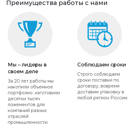
Преимущества работы с нами
Мы – лидеры в
Соблюдаем сроки
своем деле
Строго соблюдаем
сроки поставки по
За 20 лет работы мы
договору, вовремя
накопили объемное
доставим упаковку в
портфолио: изготовили
любой регион России.
десятки тысяч
ложементов для
компаний разных
отраслей
промышленности.