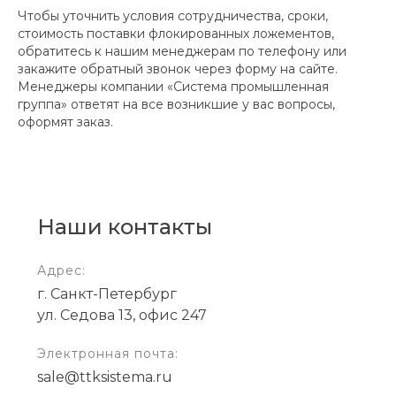
Чтобы уточнить условия сотрудничества, сроки,
стоимость поставки флокированных ложементов,
обратитесь к нашим менеджерам по телефону или
закажите обратный звонок через форму на сайте.
Менеджеры компании «Система промышленная
группа» ответят на все возникшие у вас вопросы,
оформят заказ.
Наши контакты
Адрес:
г. Санкт-Петербург
ул. Седова 13, офис 247
Электронная почта:
sale@ttksistema.ru