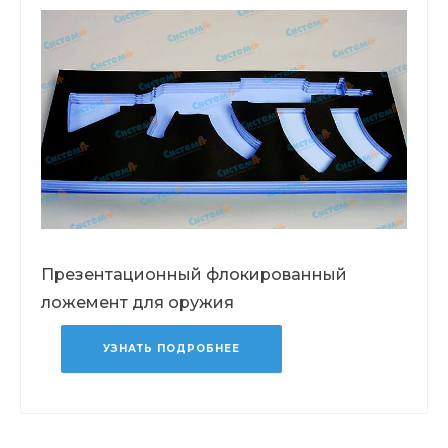
Презентационный флокированный
ложемент для оружия
УЗНАТЬ ПОДРОБНЕЕ