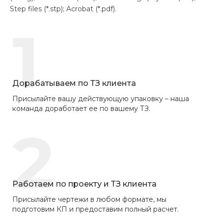
Step files (*.stp); Acrobat (*.pdf).
1
Дорабатываем по ТЗ клиента
Присылайте вашу действующую упаковку – наша
команда доработает ее по вашему ТЗ.
2
Работаем по проекту и ТЗ клиента
Присылайте чертежи в любом формате, мы
подготовим КП и предоставим полный расчет.