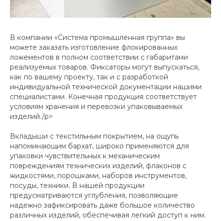
В компании «Система промышленная группа» вы
можете заказать изготовление флокированных
ложементов в полном соответствии с габаритами
реализуемых товаров. Фиксаторы могут выпускаться,
как по вашему проекту, так и с разработкой
индивидуальной технической документации нашими
специалистами. Конечная продукция соответствует
условиям хранения и перевозки упаковываемых
изделий./p>
Вкладыши с текстильным покрытием, на ощупь
напоминающим бархат, широко применяются для
упаковки чувствительных к механическим
повреждениям технических изделий, флаконов с
жидкостями, порошками, наборов инструментов,
посуды, техники. В нашей продукции
предусматриваются углубления, позволяющие
надежно зафиксировать даже большое количество
различных изделий, обеспечивая легкий доступ к ним.