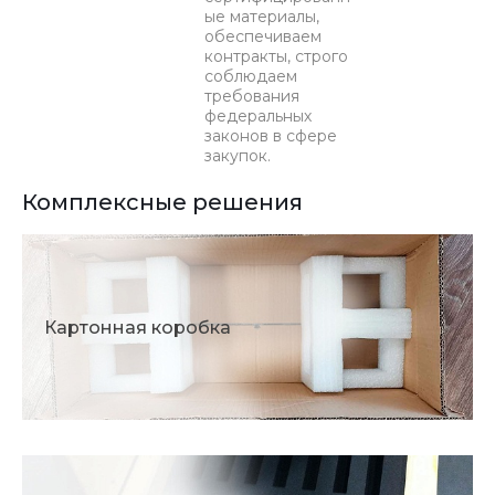
ые материалы,
обеспечиваем
контракты, строго
соблюдаем
требования
федеральных
законов в сфере
закупок.
Комплексные решения
Картонная коробка