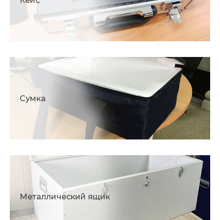
Кейс
Сумка
Металлический ящик