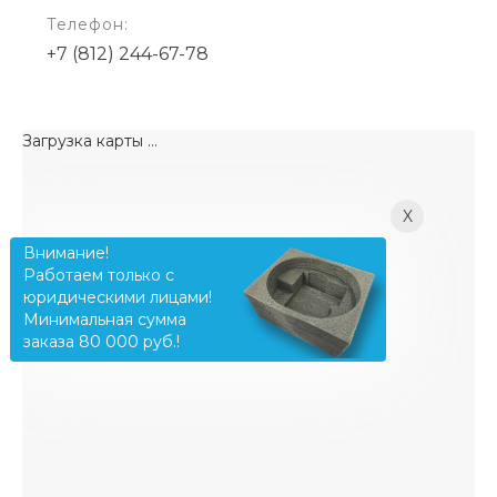
Телефон:
+7 (812) 244-67-78
Загрузка карты ...
X
Внимание!
Работаем только с
юридическими лицами!
Минимальная сумма
заказа 80 000 руб.!