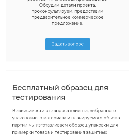
Обсудим детали проекта,
проконсультируем, предоставим
предварительное коммерческое
предложение.
Задать вопрос
Бесплатный образец для
тестирования
В зависимости от запроса клиента, выбранного
упаковочного материала и планируемого объема
партии мы изготавливаем образец упаковки для
примерки товара и тестирования защитных