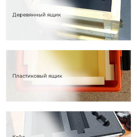
Деревянный ящик
Пластиковый ящик