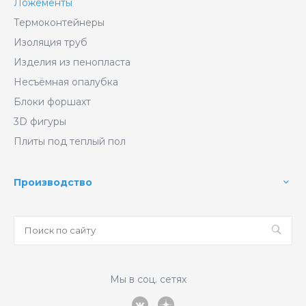
Ложементы
Термоконтейнеры
Изоляция труб
Изделия из пенопласта
Несъёмная опалубка
Блоки форшахт
3D фигуры
Плиты под теплый пол
Производство
Мы в соц. сетях