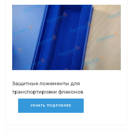
Защитные ложементы для
транспортировки флаконов
УЗНАТЬ ПОДРОБНЕЕ