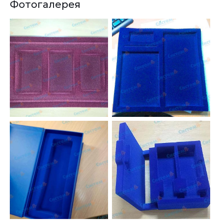
Фотогалерея