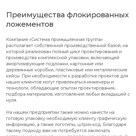
Преимущества флокированных
ложементов
Компания «Система промышленная группа»
располагает собственной производственной базой, на
которой реализован полный цикл проектирования и
производства комплексной упаковки, включающей
амортизирующие подложки, картонные или
деревянные коробки, пластиковые или металлические
кейсы. При необходимости к разработке проектов для
наших клиентов могут привлекаться инженеры и
технологи, обладающие опытом проектирования,
подбора материалов, изготовления любых вкладышей с
нуля.
На нашем предприятии также можно нанести на
готовую упаковку необходимую клиенту графическую
информацию, а также логотипы, штрих-код. Благодаря
такому подходу вам не потребуется заключать