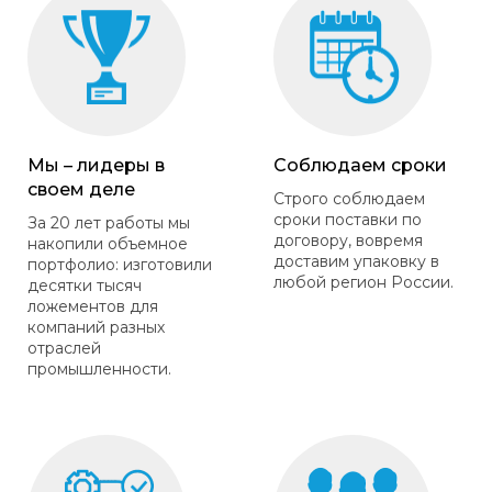
Мы – лидеры в
Соблюдаем сроки
своем деле
Строго соблюдаем
сроки поставки по
За 20 лет работы мы
договору, вовремя
накопили объемное
доставим упаковку в
портфолио: изготовили
любой регион России.
десятки тысяч
ложементов для
компаний разных
отраслей
промышленности.