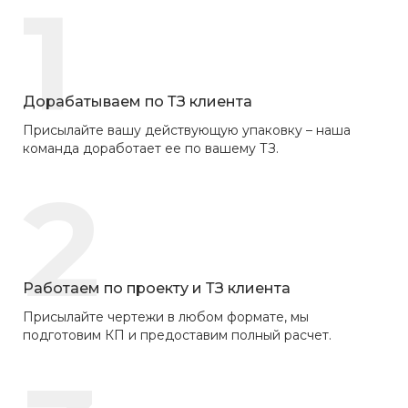
1
Дорабатываем по ТЗ клиента
Присылайте вашу действующую упаковку – наша
команда доработает ее по вашему ТЗ.
2
Работаем по проекту и ТЗ клиента
Присылайте чертежи в любом формате, мы
подготовим КП и предоставим полный расчет.