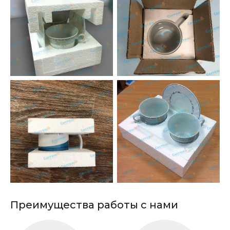
Преимущества работы с нами