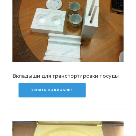
Вкладыши для транспортировки посуды
УЗНАТЬ ПОДРОБНЕЕ