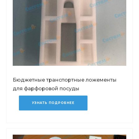
Бюджетные транспортные ложементы
для фарфоровой посуды
УЗНАТЬ ПОДРОБНЕЕ