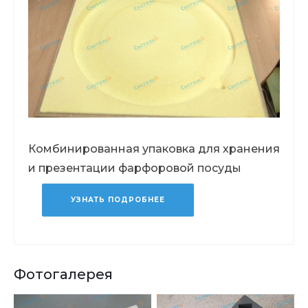
Комбинированная упаковка для хранения
и презентации фарфоровой посуды
УЗНАТЬ ПОДРОБНЕЕ
Фотогалерея