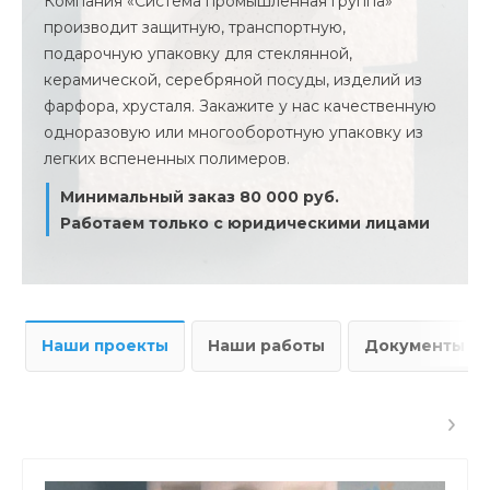
Компания «Система промышленная группа»
производит защитную, транспортную,
подарочную упаковку для стеклянной,
керамической, серебряной посуды, изделий из
фарфора, хрусталя. Закажите у нас качественную
одноразовую или многооборотную упаковку из
легких вспененных полимеров.
Минимальный заказ 80 000 руб.
Работаем только с юридическими лицами
Наши проекты
Наши работы
Документы