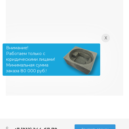
X
Внимание!
Работаем только с
юридическими лицами!
Минимальная сумма
заказа 80 000 руб.!