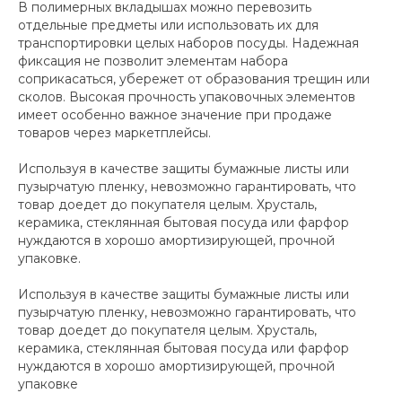
В полимерных вкладышах можно перевозить
отдельные предметы или использовать их для
транспортировки целых наборов посуды. Надежная
фиксация не позволит элементам набора
соприкасаться, убережет от образования трещин или
сколов. Высокая прочность упаковочных элементов
имеет особенно важное значение при продаже
товаров через маркетплейсы.
Используя в качестве защиты бумажные листы или
пузырчатую пленку, невозможно гарантировать, что
товар доедет до покупателя целым. Хрусталь,
керамика, стеклянная бытовая посуда или фарфор
нуждаются в хорошо амортизирующей, прочной
упаковке.
Используя в качестве защиты бумажные листы или
пузырчатую пленку, невозможно гарантировать, что
товар доедет до покупателя целым. Хрусталь,
керамика, стеклянная бытовая посуда или фарфор
нуждаются в хорошо амортизирующей, прочной
упаковке