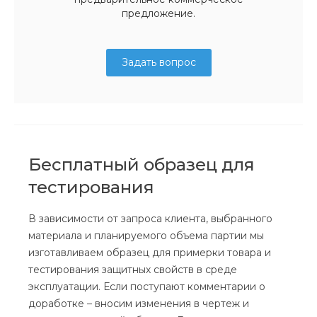
предложение.
Задать вопрос
Бесплатный образец для
тестирования
В зависимости от запроса клиента, выбранного
материала и планируемого объема партии мы
изготавливаем образец для примерки товара и
тестирования защитных свойств в среде
эксплуатации. Если поступают комментарии о
доработке – вносим изменения в чертеж и