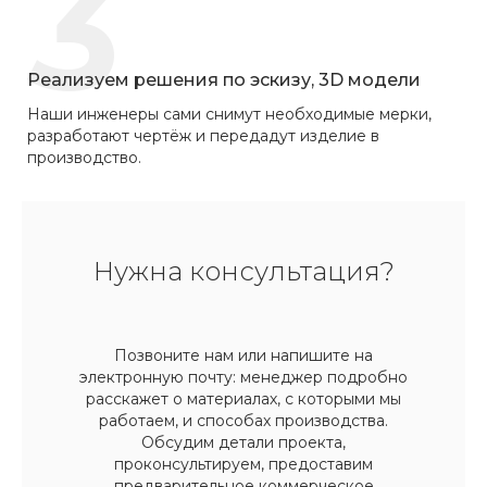
3
Реализуем решения по эскизу, 3D модели
Наши инженеры сами снимут необходимые мерки,
разработают чертёж и передадут изделие в
производство.
Нужна консультация?
Позвоните нам или напишите на
электронную почту: менеджер подробно
расскажет о материалах, с которыми мы
работаем, и способах производства.
Обсудим детали проекта,
проконсультируем, предоставим
предварительное коммерческое