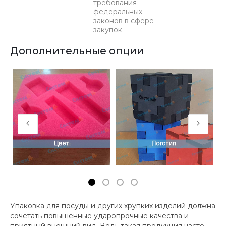
требования
федеральных
законов в сфере
закупок.
Дополнительные опции
Упаковка для посуды и других хрупких изделий должна
сочетать повышенные ударопрочные качества и
приятный внешний вид. Ведь такая продукция часто