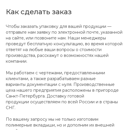
Как сделать заказ
Чтобы заказать упаковку для вашей продукции —
отправьте нам заявку по электронной почте, указанной
на сайте, или позвоните нам. Наши менеджеры
проведут бесплатную консультацию, во время которой
ответят на любые ваши вопросы о стоимости
производства, расскажут о возможностях нашей
компании.
Мы работаем с чертежами, предоставленными
клиентами, а также разрабатываем разные
варианты документации с нуля. Производственные
цеха нашего предприятия расположены в пригороде
Санкт-Петербурга. Доставку готовой
продукции осуществляем по всей России и в страны
СНГ.
По вашему запросу мы не только изготовим
полимерные вкладыши, но и дополним их внешней