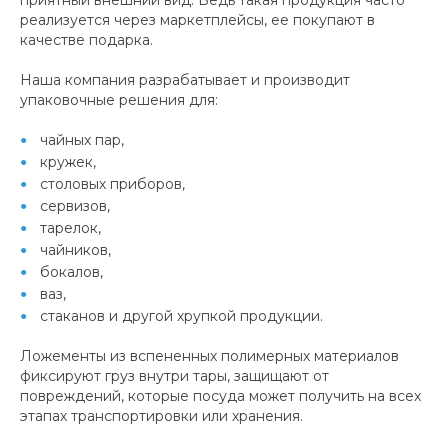
реализуется через маркетплейсы, ее покупают в
качестве подарка.
Наша компания разрабатывает и производит
упаковочные решения для:
чайных пар,
кружек,
столовых приборов,
сервизов,
тарелок,
чайников,
бокалов,
ваз,
стаканов и другой хрупкой продукции.
Ложементы из вспененных полимерных материалов
фиксируют груз внутри тары, защищают от
повреждений, которые посуда может получить на всех
этапах транспортировки или хранения.