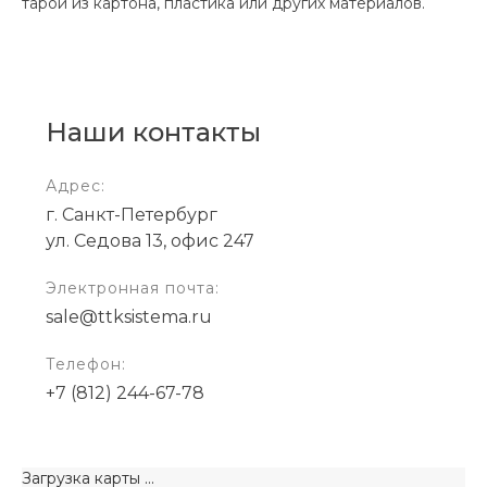
тарой из картона, пластика или других материалов.
Наши контакты
Адрес:
г. Санкт-Петербург
ул. Седова 13, офис 247
Электронная почта:
sale@ttksistema.ru
Телефон:
+7 (812) 244-67-78
Загрузка карты ...