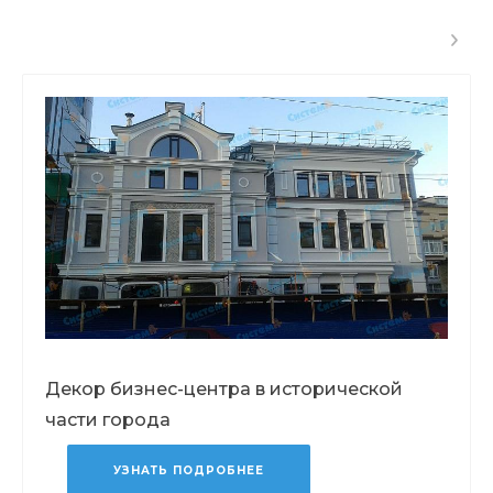
Декор бизнес-центра в исторической
части города
УЗНАТЬ ПОДРОБНЕЕ