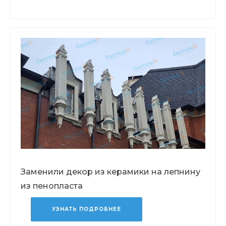
Заменили декор из керамики на лепнину
из пенопласта
УЗНАТЬ ПОДРОБНЕЕ