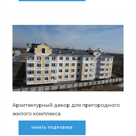
Архитектурный декор для пригородного
жилого комплекса
УЗНАТЬ ПОДРОБНЕЕ