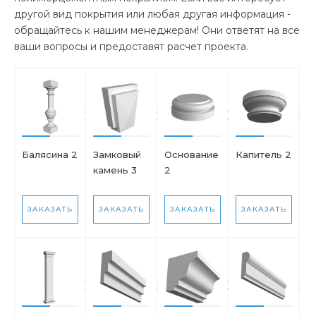
другой вид покрытия или любая другая информация -
обращайтесь к нашим менеджерам! Они ответят на все
ваши вопросы и предоставят расчет проекта.
Балясина 2
Замковый
Основание
Капитель 2
камень 3
2
ЗАКАЗАТЬ
ЗАКАЗАТЬ
ЗАКАЗАТЬ
ЗАКАЗАТЬ