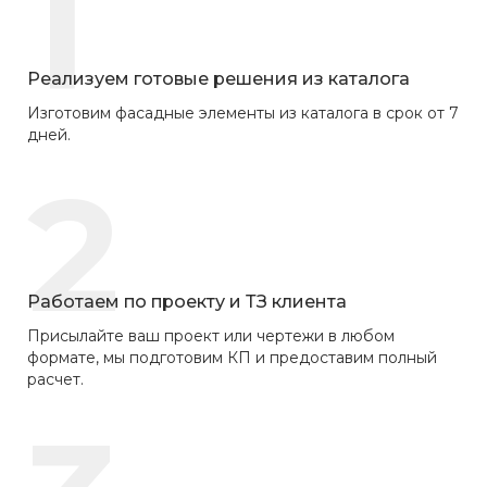
1
Реализуем готовые решения из каталога
Изготовим фасадные элементы из каталога в срок от 7
дней.
2
Работаем по проекту и ТЗ клиента
Присылайте ваш проект или чертежи в любом
формате, мы подготовим КП и предоставим полный
расчет.