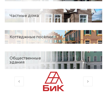
Частные дома
Коттеджные посёлки
Общественные
здания