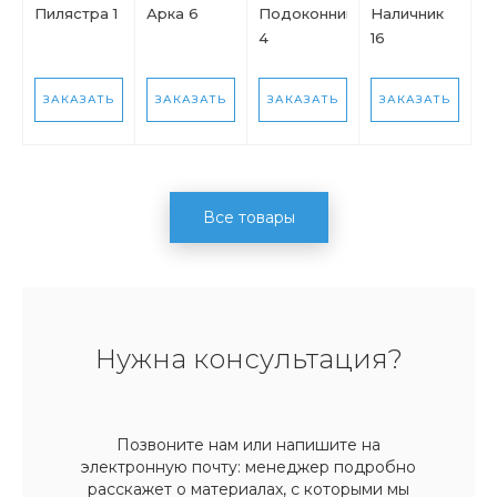
Пилястра 1
Арка 6
Подоконник
Наличник
4
16
ЗАКАЗАТЬ
ЗАКАЗАТЬ
ЗАКАЗАТЬ
ЗАКАЗАТЬ
Все товары
Нужна консультация?
Позвоните нам или напишите на
электронную почту: менеджер подробно
расскажет о материалах, с которыми мы