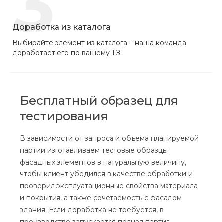
3
Доработка из каталога
Выбирайте элемент из каталога – наша команда
доработает его по вашему ТЗ.
Бесплатный образец для
тестирования
В зависимости от запроса и объема планируемой
партии изготавливаем тестовые образцы
фасадных элементов в натуральную величину,
чтобы клиент убедился в качестве обработки и
проверил эксплуатационные свойства материала
и покрытия, а также сочетаемость с фасадом
здания. Если доработка не требуется, в
производство запускается полная партия.