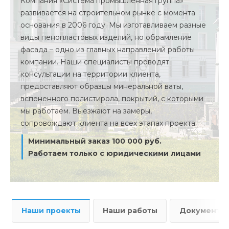
Компания «Система промышленная группа»
развивается на строительном рынке с момента
основания в 2006 году. Мы изготавливаем разные
виды пенопластовых изделий, но обрамление
фасада – одно из главных направлений работы
компании. Наши специалисты проводят
консультации на территории клиента,
предоставляют образцы минеральной ваты,
вспененного полистирола, покрытий, с которыми
мы работаем. Выезжают на замеры,
сопровождают клиента на всех этапах проекта.
Минимальный заказ 100 000 руб.
Работаем только с юридическими лицами
Наши проекты
Наши работы
Документы