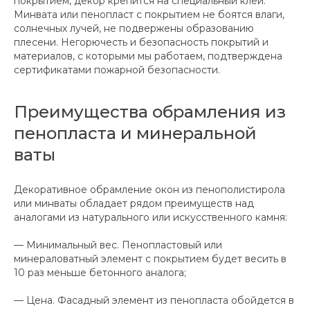
покрытием, декор крепится на специальный клей.
Минвата или пенопласт с покрытием не боятся влаги,
солнечных лучей, не подвержены образованию
плесени. Негорючесть и безопасность покрытий и
материалов, с которыми мы работаем, подтверждена
сертификатами пожарной безопасности.
Преимущества обрамления из
пенопласта и минеральной
ваты
Декоративное обрамление окон из пенополистирола
или минваты обладает рядом преимуществ над
аналогами из натурального или искусственного камня:
— Минимальный вес. Пенопластовый или
минераловатный элемент с покрытием будет весить в
10 раз меньше бетонного аналога;
— Цена. Фасадный элемент из пенопласта обойдется в