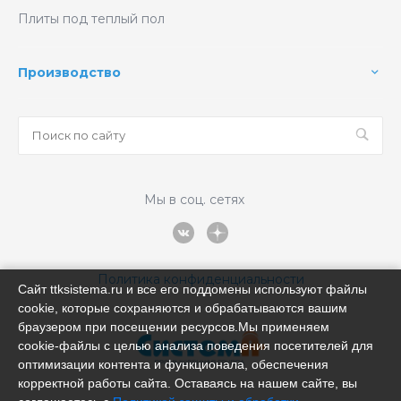
Плиты под теплый пол
Производство
Мы в соц. сетях
Политика конфиденциальности
Сайт ttksistema.ru и все его поддомены используют файлы
cookie, которые сохраняются и обрабатываются вашим
браузером при посещении ресурсов.Мы применяем
cookie‑файлы с целью анализа поведения посетителей для
оптимизации контента и функционала, обеспечения
корректной работы сайта. Оставаясь на нашем сайте, вы