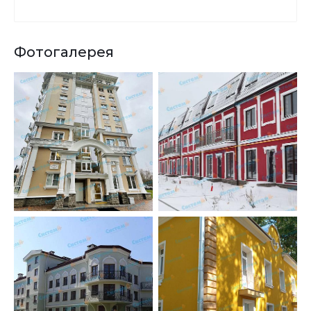
Фотогалерея