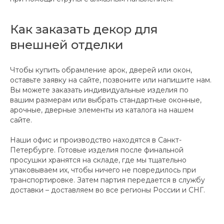
Как заказать декор для
внешней отделки
Чтобы купить обрамление арок, дверей или окон,
оставьте заявку на сайте, позвоните или напишите нам.
Вы можете заказать индивидуальные изделия по
вашим размерам или выбрать стандартные оконные,
арочные, дверные элементы из каталога на нашем
сайте.
Наши офис и производство находятся в Санкт-
Петербурге. Готовые изделия после финальной
просушки хранятся на складе, где мы тщательно
упаковываем их, чтобы ничего не повредилось при
транспортировке. Затем партия передается в службу
доставки – доставляем во все регионы России и СНГ.