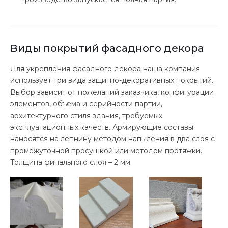
Виды покрытий фасадного декора
Для укрепления фасадного декора наша компания
использует три вида защитно-декоративных покрытий.
Выбор зависит от пожеланий заказчика, конфигурации
элементов, объема и серийности партии,
архитектурного стиля здания, требуемых
эксплуатационных качеств. Армирующие составы
наносятся на лепнину методом напыления в два слоя с
промежуточной просушкой или методом протяжки.
Толщина финального слоя – 2 мм.