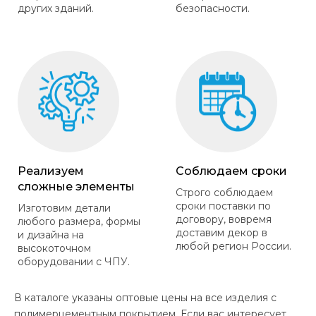
других зданий.
безопасности.
Реализуем
Соблюдаем сроки
сложные элементы
Строго соблюдаем
сроки поставки по
Изготовим детали
договору, вовремя
любого размера, формы
доставим декор в
и дизайна на
любой регион России.
высокоточном
оборудовании с ЧПУ.
В каталоге указаны оптовые цены на все изделия с
полимерцементным покрытием. Если вас интересует