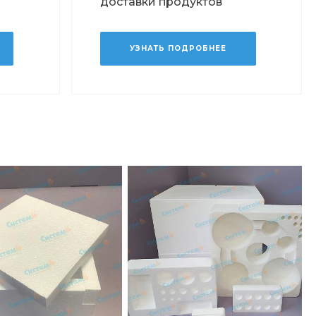
доставки продуктов
УЗНАТЬ ПОДРОБНЕЕ