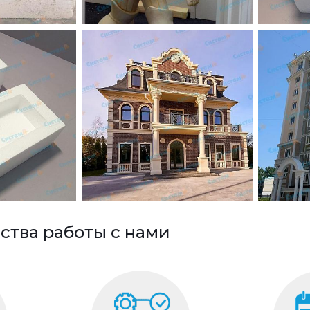
тва работы с нами