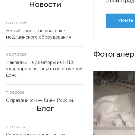
Ленинград
Новости
УЗНАТЬ
04.08.2026
Новый проект по упаковке
медицинского оборудования
Фотогалер
06.07.2026
Накладки на дозаторы из НПЭ:
ударопрочная защита по разумной
цене
11.06.2026
С праздником — Днём России.
Блог
21.07.2026
Современные решения для