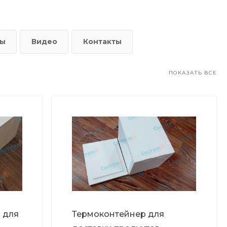
ты
Видео
Контакты
ПОКАЗАТЬ ВСЕ
 для
Термоконтейнер для