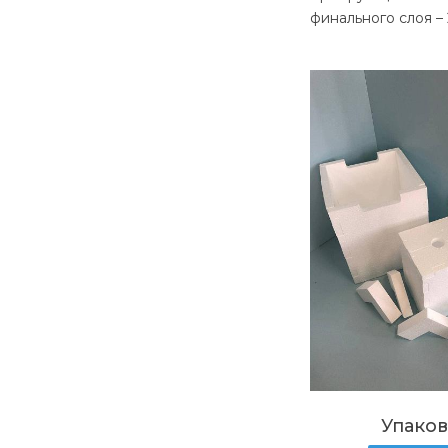
финального слоя – 
Упаков