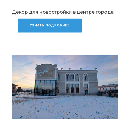
Декор для новостройки в центре города
УЗНАТЬ ПОДРОБНЕЕ