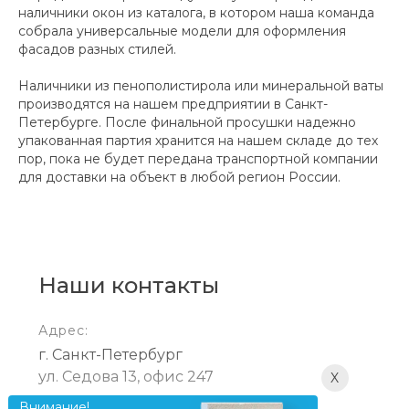
наличники окон из каталога, в котором наша команда
собрала универсальные модели для оформления
фасадов разных стилей.
Наличники из пенополистирола или минеральной ваты
производятся на нашем предприятии в Санкт-
Петербурге. После финальной просушки надежно
упакованная партия хранится на нашем складе до тех
пор, пока не будет передана транспортной компании
для доставки на объект в любой регион России.
Наши контакты
Адрес:
г. Санкт-Петербург
ул. Седова 13, офис 247
X
Внимание!