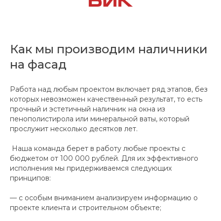
Как мы производим наличники
на фасад
Работа над любым проектом включает ряд этапов, без
которых невозможен качественный результат, то есть
прочный и эстетичный наличник на окна из
пенополистирола или минеральной ваты, который
прослужит несколько десятков лет.
Наша команда берет в работу любые проекты с
бюджетом от 100 000 рублей. Для их эффективного
исполнения мы придерживаемся следующих
принципов:
— с особым вниманием анализируем информацию о
проекте клиента и строительном объекте;