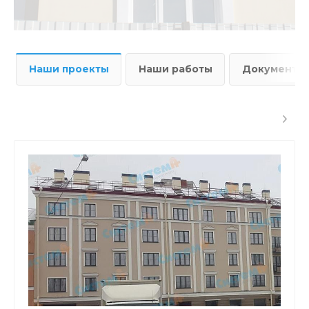
Наши проекты
Наши работы
Документы