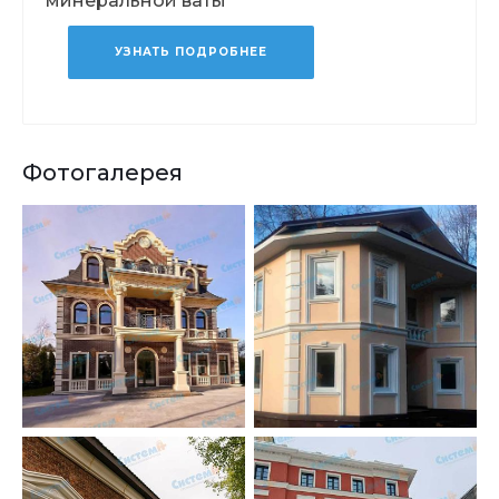
минеральной ваты
УЗНАТЬ ПОДРОБНЕЕ
Фотогалерея