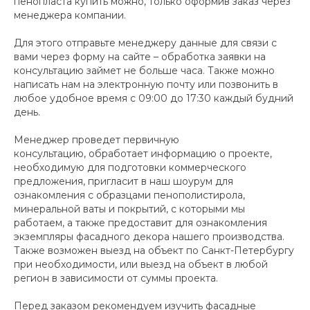
пенопласта купить можно, только оформив заказ через
менеджера компании.
Для этого отправьте менеджеру данные для связи с
вами через форму на сайте – обработка заявки на
консультацию займет не больше часа. Также можно
написать нам на электронную почту или позвонить в
любое удобное время с 09:00 до 17:30 каждый будний
день.
Менеджер проведет первичную
консультацию, обработает информацию о проекте,
необходимую для подготовки коммерческого
предложения, пригласит в наш шоурум для
ознакомления с образцами пенополистирола,
минеральной ваты и покрытий, с которыми мы
работаем, а также предоставит для ознакомления
экземпляры фасадного декора нашего производства.
Также возможен выезд на объект по Санкт-Петербургу
при необходимости, или выезд на объект в любой
регион в зависимости от суммы проекта.
Перед заказом рекомендуем изучить фасадные