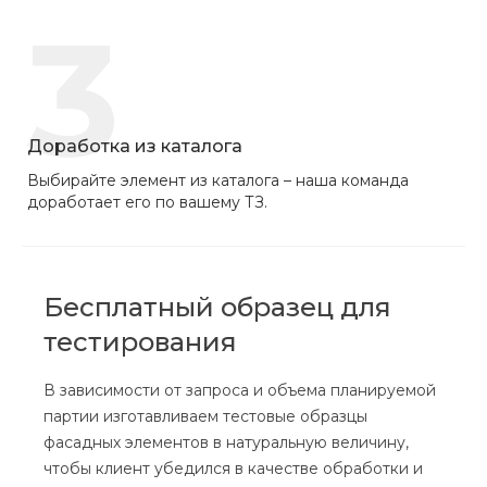
3
Доработка из каталога
Выбирайте элемент из каталога – наша команда
доработает его по вашему ТЗ.
Бесплатный образец для
тестирования
В зависимости от запроса и объема планируемой
партии изготавливаем тестовые образцы
фасадных элементов в натуральную величину,
чтобы клиент убедился в качестве обработки и