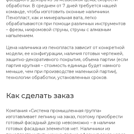
обработки. В среднем от 7 дней требуется нашей
команде, чтобы изготовить оконные наличники.
Пенопласт, как и минеральная вата, легко
обрабатываются при помощи различных инструментов
– фрезы, нихромовой струны, струны с алмазным
напылением.
Цена наличника из пенопласта зависит от конкретной
модели, ее конфигурации, наличия готовых чертежей,
защитно-декоративного покрытия, объема партии (если
партия крупная – стоимость единицы будет намного
меньше, чем при производстве маленькой партии),
технологии обработки, установленных сроков.
Как сделать заказ
Компания «Система промышленная группа»
изготавливает лепнину на заказ, поэтому приобрести
готовый фасадный декор невозможно – в наличии
готовых фасадных элементов нет. Наличники из