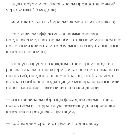
— адаптируем и согласовываем предоставленный
чертеж или 3D модель;
— или тщательно выбираем элементы из каталога;
— составляем эффективное коммерческое
предложение, в котором обязательно учитываем все
пожелания клиента и требуемые эксплуатационные
качества лепнины;
— консультируем на каждом этапе производства,
рассказываем о характеристиках всех материалов и
покрытий, предоставляем образцы, чтобы клиент
выбрал наиболее подходящие минераловатные или
пенопластовые наличники окна или двери;
— изготавливаем образцы фасадных элементов с
покрытием в натуральную величину для проверки
качества в среде эксплуатации;
— соблюдаем сроки отгрузки по договору;