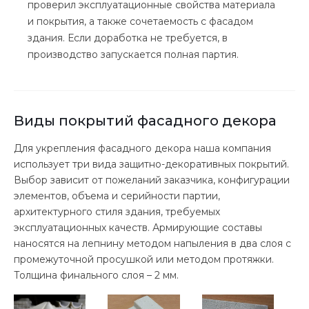
проверил эксплуатационные свойства материала
и покрытия, а также сочетаемость с фасадом
здания. Если доработка не требуется, в
производство запускается полная партия.
Виды покрытий фасадного декора
Для укрепления фасадного декора наша компания
использует три вида защитно-декоративных покрытий.
Выбор зависит от пожеланий заказчика, конфигурации
элементов, объема и серийности партии,
архитектурного стиля здания, требуемых
эксплуатационных качеств. Армирующие составы
наносятся на лепнину методом напыления в два слоя с
промежуточной просушкой или методом протяжки.
Толщина финального слоя – 2 мм.