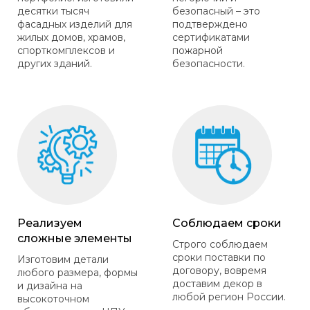
десятки тысяч
безопасный – это
фасадных изделий для
подтверждено
жилых домов, храмов,
сертификатами
спорткомплексов и
пожарной
других зданий.
безопасности.
Реализуем
Соблюдаем сроки
сложные элементы
Строго соблюдаем
сроки поставки по
Изготовим детали
договору, вовремя
любого размера, формы
доставим декор в
и дизайна на
любой регион России.
высокоточном