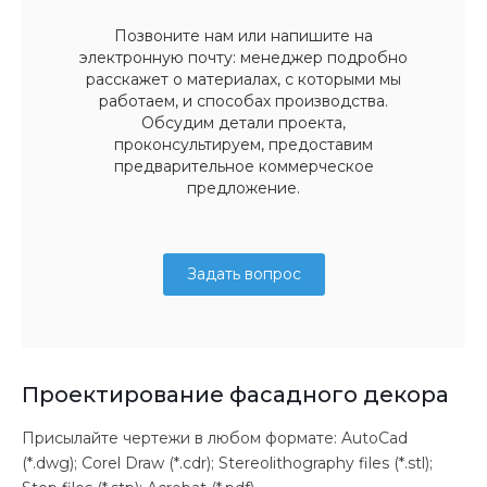
Позвоните нам или напишите на
электронную почту: менеджер подробно
расскажет о материалах, с которыми мы
работаем, и способах производства.
Обсудим детали проекта,
проконсультируем, предоставим
предварительное коммерческое
предложение.
Задать вопрос
Проектирование фасадного декора
Присылайте чертежи в любом формате: AutoCad
(*.dwg); Corel Draw (*.cdr); Stereolithography files (*.stl);