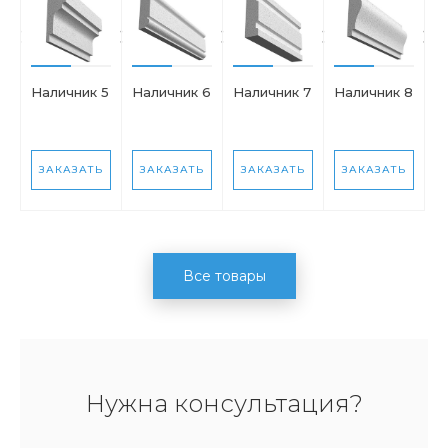
Наличник 5
Наличник 6
Наличник 7
Наличник 8
ЗАКАЗАТЬ
ЗАКАЗАТЬ
ЗАКАЗАТЬ
ЗАКАЗАТЬ
Все товары
Нужна консультация?