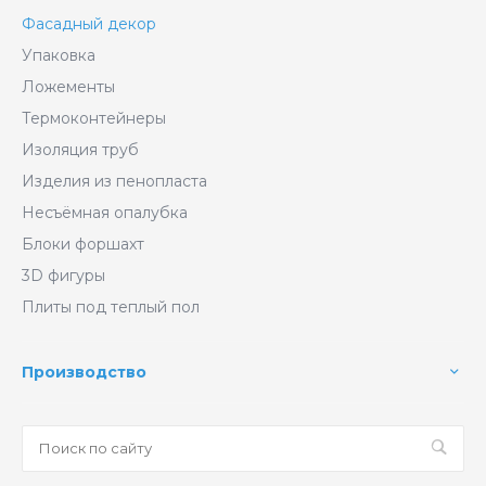
Фасадный декор
Упаковка
Ложементы
Термоконтейнеры
Изоляция труб
Изделия из пенопласта
Несъёмная опалубка
Блоки форшахт
3D фигуры
Плиты под теплый пол
Производство