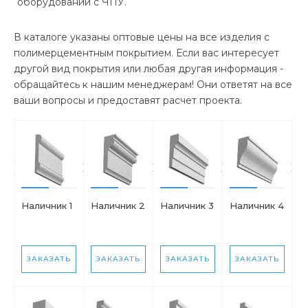
оборудовании с ЧПУ.
В каталоге указаны оптовые цены на все изделия с
полимерцементным покрытием. Если вас интересует
другой вид покрытия или любая другая информация -
обращайтесь к нашим менеджерам! Они ответят на все
ваши вопросы и предоставят расчет проекта.
Наличник 1
Наличник 2
Наличник 3
Наличник 4
ЗАКАЗАТЬ
ЗАКАЗАТЬ
ЗАКАЗАТЬ
ЗАКАЗАТЬ