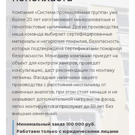
Компания «Система промышленная группа» уже
более 20 лет изготавливает минераловатные и
пенопластовые наличники. Для их производства
наша команда выбирает сертифицированные
материалы и негорючие покрытия, безопасность
которых подтверждена сертификатами пожарной
безопасности. Менеджер компании приедет на
объект для контроля замеров, проведет
консультацию, даст рекомендации по монтажу
лепнины. Фасадные наличники нашего
производства с расстояния неотличимы от
каменных аналогов, при этом стоят меньше и не
оказывают дополнительной нагрузки на фасад,
легко монтируются и прослужат до 50 лет без
внешних изменений.
Минимальный заказ 100 000 руб.
Работаем только с юридическими лицами