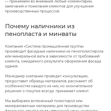
— принимаем во внимание любые комментарии,
замечания и пожелания клиентов для улучшения
производственных процессов.
Почему наличники из
пенопласта и минваты
Компания «Система промышленная группа»
производит фасадные наличники из пенополистирола
или минеральной ваты в зависимости от требований
клиента, ожидаемого результата оформления фасада
здания.
Менеджер компании проведет консультацию,
предоставит образцы материалов, расскажет об
особенностях каждого из них, но окончательное
решение о покупке всегда принимает клиент.
Мы выбираем вспененный полистирол или
минераловатные материалы для производства
фасадного декора из-за невысокой цены, скорости