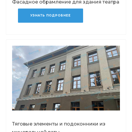
Фасадное обрамление для здания театра
УЗНАТЬ ПОДРОБНЕЕ
Тяговые элементы и подоконники из