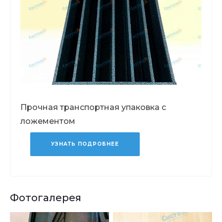
Прочная транспортная упаковка с
ложементом
УЗНАТЬ ПОДРОБНЕЕ
Фотогалерея