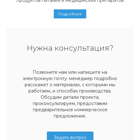
продуктов питания и медицинских препаратов
Подробнее
Нужна консультация?
Позвоните нам или напишите на
электронную почту: менеджер подробно
расскажет о материалах, с которыми мы
работаем, и способах производства.
Обсудим детали проекта,
проконсультируем, предоставим
предварительное коммерческое
предложение.
Задать вопрос