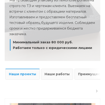
Мы производим упаковку из пенополипропилена
строго по ТЗ и чертежам клиента. Выезжаем на
встречи с клиентом с образцами материалов.
Изготавливаем и предоставляем бесплатный
тестовый образец будущего изделия. Соблюдаем
сроки и жестко придерживаемся бюджета
заказчика.
Минимальный заказ 80 000 руб.
Работаем только с юридическими лицами
Наши проекты
Наши работы
Преимущества