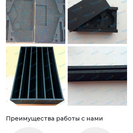
Преимущества работы с нами