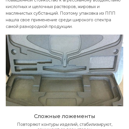
кислотных и щелочных растворов, жировых и
маслянистых субстанций. Поэтому упаковка из ППП
нашла свое применение среди широкого спектра
самой разнородной продукции.
Сложные ложементы
Повторяют контуры изделий, стабилизируют,