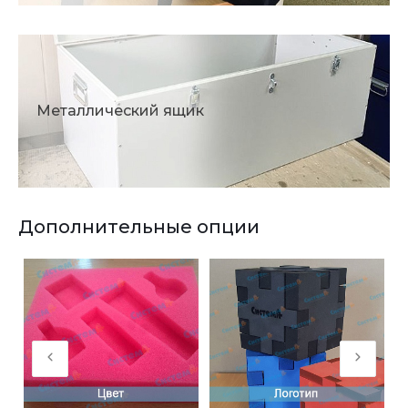
Металлический ящик
Дополнительные опции