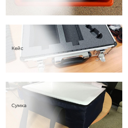
Кейс
Сумка