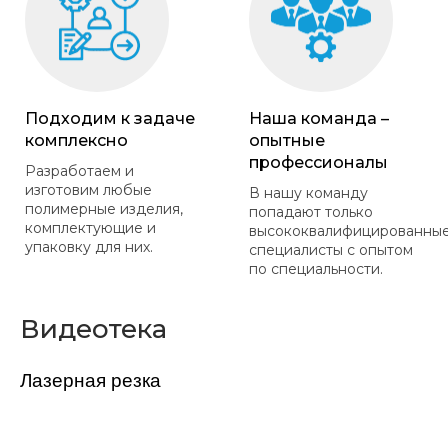
Подходим к задаче
Наша команда –
комплексно
опытные
профессионалы
Разработаем и
изготовим любые
В нашу команду
полимерные изделия,
попадают только
комплектующие и
высококвалифицированны
упаковку для них.
специалисты с опытом
по специальности.
Видеотека
Лазерная резка