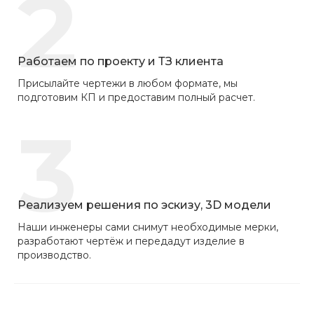
2
Работаем по проекту и ТЗ клиента
Присылайте чертежи в любом формате, мы
подготовим КП и предоставим полный расчет.
3
Реализуем решения по эскизу, 3D модели
Наши инженеры сами снимут необходимые мерки,
разработают чертёж и передадут изделие в
производство.