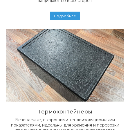
защищают со всех сторон
Подробнее
Термоконтейнеры
Безопасные, с хорошими теплоизоляционными
показателями, идеальны для хранения и перевозки