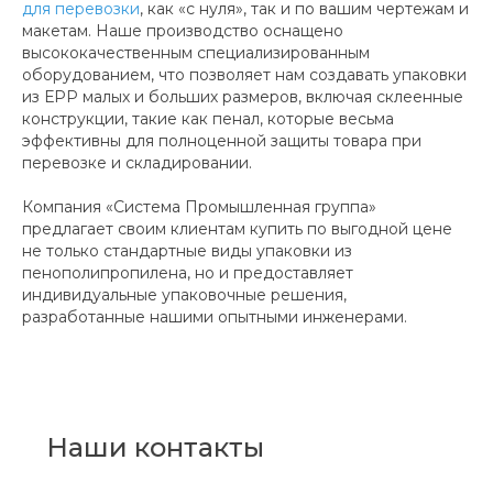
для перевозки
, как «с нуля», так и по вашим чертежам и
макетам. Наше производство оснащено
высококачественным специализированным
оборудованием, что позволяет нам создавать упаковки
из ЕРР малых и больших размеров, включая склеенные
конструкции, такие как пенал, которые весьма
эффективны для полноценной защиты товара при
перевозке и складировании.
Компания «Система Промышленная группа»
предлагает своим клиентам купить по выгодной цене
не только стандартные виды упаковки из
пенополипропилена, но и предоставляет
индивидуальные упаковочные решения,
разработанные нашими опытными инженерами.
Наши контакты