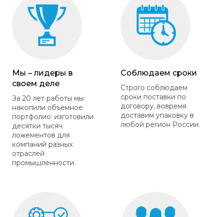
Мы – лидеры в
Соблюдаем сроки
своем деле
Строго соблюдаем
сроки поставки по
За 20 лет работы мы
договору, вовремя
накопили объемное
доставим упаковку в
портфолио: изготовили
любой регион России.
десятки тысяч
ложементов для
компаний разных
отраслей
промышленности.