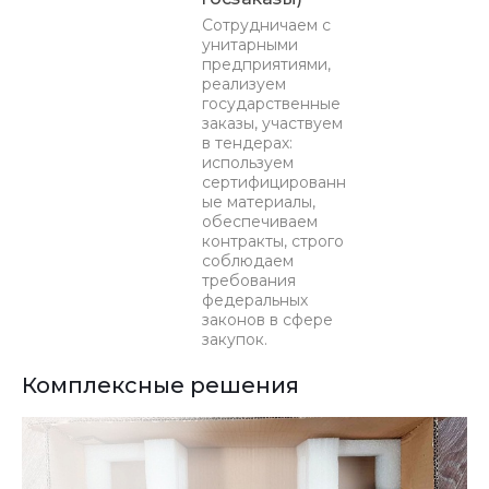
Сотрудничаем с
унитарными
предприятиями,
реализуем
государственные
заказы, участвуем
в тендерах:
используем
сертифицированн
ые материалы,
обеспечиваем
контракты, строго
соблюдаем
требования
федеральных
законов в сфере
закупок.
Комплексные решения