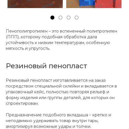
Пенополипропилен – это вспененный полипропилен
(ППП), которому подобная обработка дала
устойчивость к низким температурам, особенную
мягкость и упругость.
Резиновый пенопласт
Резиновый пенопласт изготавливается на заказ
посредством специальной склейки и вкладывается в
упаковочный кейс, полностью повторяя рельеф и
форму изделия или группы деталей, для которых он
спроектирован.
Предназначение подобного вкладыша – крепко и
неподвижно удерживать товар внутри тары,
амортизируя возможные удары и толчки.