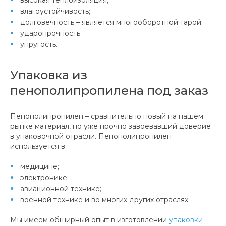
влагоустойчивость;
долговечность – является многооборотной тарой;
ударопрочность;
упругость.
Упаковка из
пенополипропилена под заказ
Пенополипропилен – сравнительно новый на нашем
рынке материал, но уже прочно завоевавший доверие
в упаковочной отрасли. Пенополипропилен
используется в:
медицине;
электронике;
авиационной технике;
военной технике и во многих других отраслях.
Мы имеем обширный опыт в изготовлении
упаковки