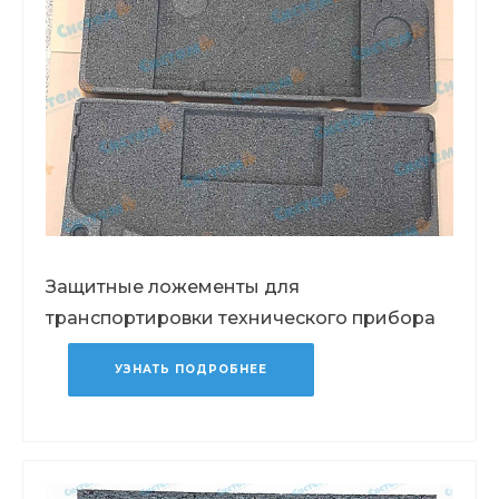
Защитные ложементы для
транспортировки технического прибора
УЗНАТЬ ПОДРОБНЕЕ