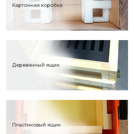
Картонная коробка
Деревянный ящик
Пластиковый ящик