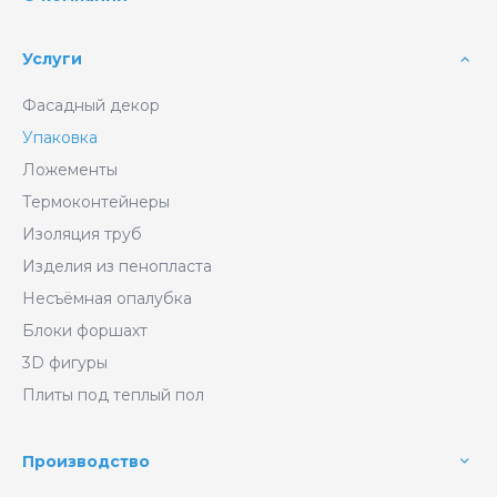
Услуги
Фасадный декор
Упаковка
Ложементы
Термоконтейнеры
Изоляция труб
Изделия из пенопласта
Несъёмная опалубка
Блоки форшахт
3D фигуры
Плиты под теплый пол
Производство