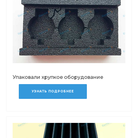
Упаковали хрупкое оборудование
УЗНАТЬ ПОДРОБНЕЕ