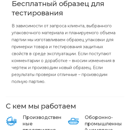
Бесплатный образец для
тестирования
В зависимости от запроса клиента, выбранного
упаковочного материала и планируемого объема
партии мы изготавливаем образец упаковки для
примерки товара и тестирования защитных
свойств в среде эксплуатации. Если поступают
комментарии о доработке – вносим изменения в
чертеж и производим новый образец. Если
результаты проверки отличные – производим
полную партию.
С кем мы работаем
Производствен
Оборонно-
ные
промышленны