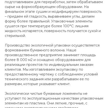
подготавливаем для переработки, затем обрабатываем
сырье на формообразующем оборудовании. На
финальном этапе сушим и модифицируем поверхность
– придаем ей гладкость, выравниваем углы, делаем
форму более правильной. Упаковочные элементы
сушатся при температуре более 100°С: лишняя
жидкость испаряется, поверхность получается сухой и
стерильной.
Производство экологичной упаковки осуществляется
формованием бумажного волокна. Наше
производственное предприятие занимает площадь
более 8 000 м2 и оснащено оборудованием для
реализации проектов по индивидуальным заказам
клиентов. Мы изготавливаем экоупаковку по
предоставленному чертежу с соблюдением условий
технического задания или разрабатываем ее по
размерам, которые указывает клиент.
Экологически чистые бумажные ложементы не
уступают по эксплуатационным качествам упаковочным
элементам из пластика. Они легкие, прочные, с