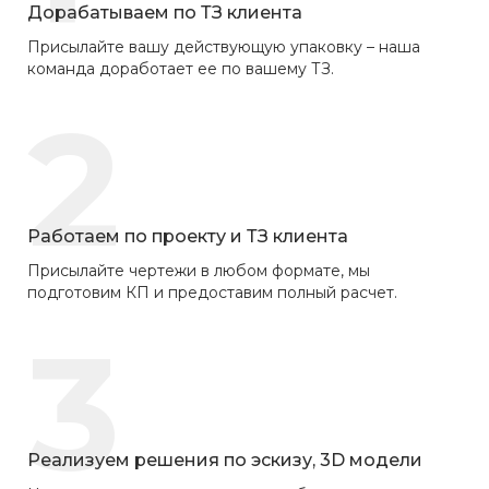
Дорабатываем по ТЗ клиента
Присылайте вашу действующую упаковку – наша
команда доработает ее по вашему ТЗ.
2
Работаем по проекту и ТЗ клиента
Присылайте чертежи в любом формате, мы
подготовим КП и предоставим полный расчет.
3
Реализуем решения по эскизу, 3D модели