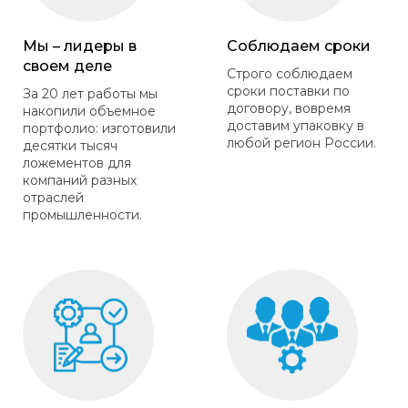
Мы – лидеры в
Соблюдаем сроки
своем деле
Строго соблюдаем
сроки поставки по
За 20 лет работы мы
договору, вовремя
накопили объемное
доставим упаковку в
портфолио: изготовили
любой регион России.
десятки тысяч
ложементов для
компаний разных
отраслей
промышленности.