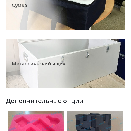
Сумка
Металлический ящик
Дополнительные опции