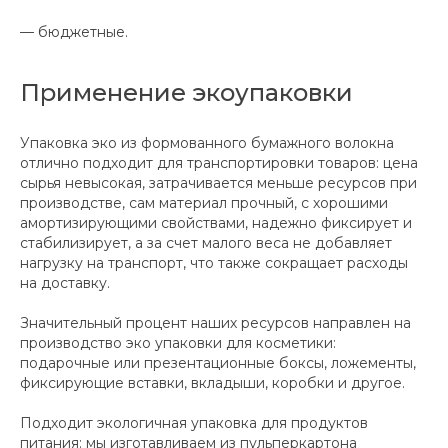
— бюджетные.
Применение экоупаковки
Упаковка эко из формованного бумажного волокна
отлично подходит для транспортировки товаров: цена
сырья невысокая, затрачивается меньше ресурсов при
производстве, сам материал прочный, с хорошими
амортизирующими свойствами, надежно фиксирует и
стабилизирует, а за счет малого веса не добавляет
нагрузку на транспорт, что также сокращает расходы
на доставку.
Значительный процент наших ресурсов направлен на
производство эко упаковки для косметики:
подарочные или презентационные боксы, ложементы,
фиксирующие вставки, вкладыши, коробки и другое.
Подходит экологичная упаковка для продуктов
питания: мы изготавливаем из пульперкартона