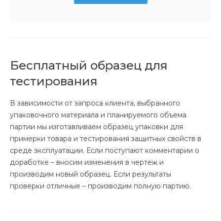
Бесплатный образец для
тестирования
В зависимости от запроса клиента, выбранного
упаковочного материала и планируемого объема
партии мы изготавливаем образец упаковки для
примерки товара и тестирования защитных свойств в
среде эксплуатации. Если поступают комментарии о
доработке – вносим изменения в чертеж и
производим новый образец. Если результаты
проверки отличные – производим полную партию.