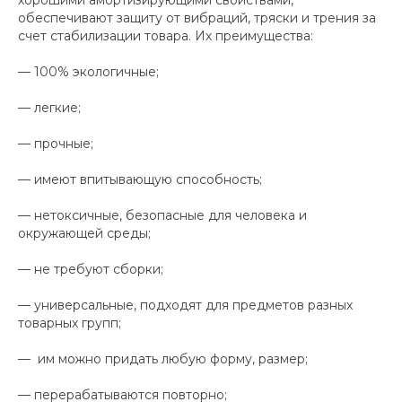
хорошими амортизирующими свойствами,
обеспечивают защиту от вибраций, тряски и трения за
счет стабилизации товара. Их преимущества:
— 100% экологичные;
— легкие;
— прочные;
— имеют впитывающую способность;
— нетоксичные, безопасные для человека и
окружающей среды;
— не требуют сборки;
— универсальные, подходят для предметов разных
товарных групп;
— им можно придать любую форму, размер;
— перерабатываются повторно;