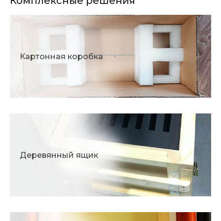
Комплексные решения
Картонная коробка
Деревянный ящик