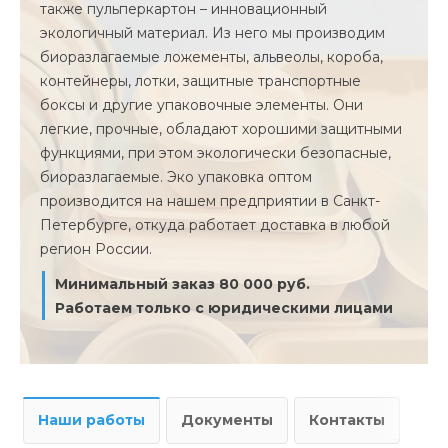
также пульперкартон – инновационный
экологичный материал. Из него мы производим
биоразлагаемые ложементы, альвеолы, короба,
контейнеры, лотки, защитные транспортные
боксы и другие упаковочные элементы. Они
легкие, прочные, обладают хорошими защитными
функциями, при этом экологически безопасные,
биоразлагаемые. Эко упаковка оптом
производится на нашем предприятии в Санкт-
Петербурге, откуда работает доставка в любой
регион России.
Минимальный заказ 80 000 руб.
Работаем только с юридическими лицами
Наши работы
Документы
Контакты