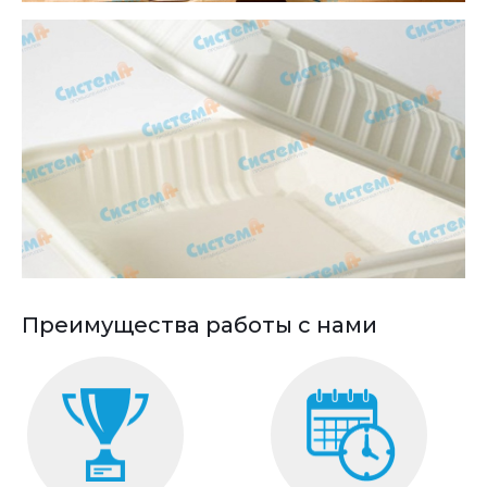
Преимущества работы с нами