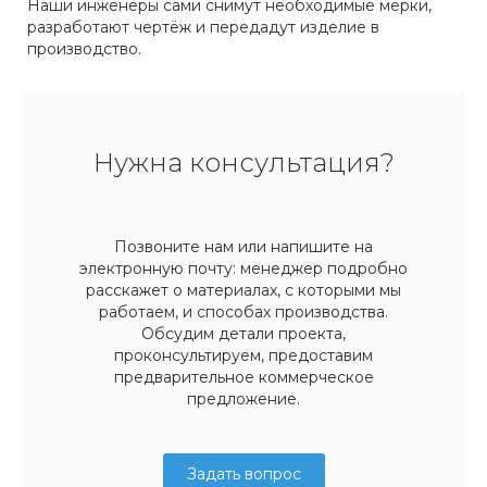
Наши инженеры сами снимут необходимые мерки,
разработают чертёж и передадут изделие в
производство.
Нужна консультация?
Позвоните нам или напишите на
электронную почту: менеджер подробно
расскажет о материалах, с которыми мы
работаем, и способах производства.
Обсудим детали проекта,
проконсультируем, предоставим
предварительное коммерческое
предложение.
Задать вопрос