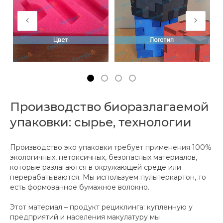
Производство биоразлагаемой
упаковки: сырье, технологии
Производство эко упаковки требует применения 100%
экологичных, нетоксичных, безопасных материалов,
которые разлагаются в окружающей среде или
перерабатываются. Мы используем пульперкартон, то
есть формованное бумажное волокно.
Этот материал – продукт рециклинга: купленную у
предприятий и населения макулатуру мы