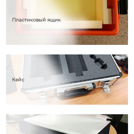
Пластиковый ящик
Кейс