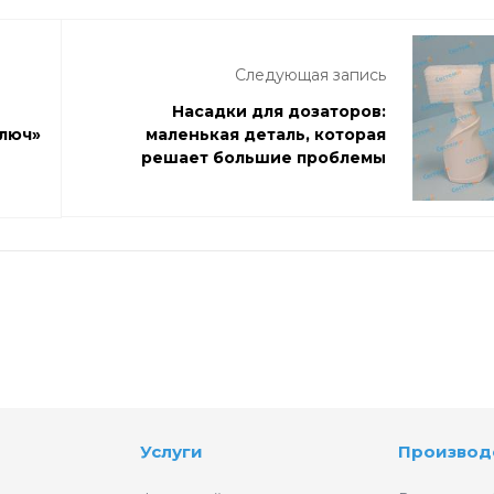
Следующая запись
Насадки для дозаторов:
ключ»
маленькая деталь, которая
решает большие проблемы
Услуги
Производ